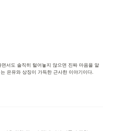
하면서도 솔직히 털어놓지 않으면 진짜 마음을 알 
는 은유와 상징이 가득한 근사한 이야기이다.