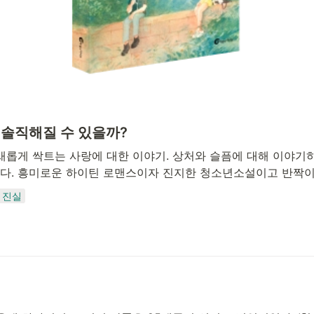
 솔직해질 수 있을까?
새롭게 싹트는 사랑에 대한 이야기. 상처와 슬픔에 대해 이야기
다. 흥미로운 하이틴 로맨스이자 진지한 청소년소설이고 반짝이
진실