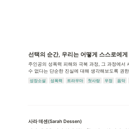
선택의 순간, 우리는 어떻게 스스로에게
주인공의 성폭력 피해와 극복 과정, 그 과정에서 
수 없다는 단순한 진실에 대해 생각해보도록 권한
성장소설
성폭력
트라우마
첫사랑
우정
음악
사라 데센(Sarah Dessen)