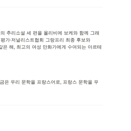
의 추리소설 세 편을 올리비에 보케와 함께 그래
 비평가·저널리스트협회 그랑프리 최종 후보와 
 같은 해, 최고의 여성 만화가에게 수여되는 아르테
금은 우리 문학을 프랑스어로, 프랑스 문학을 우