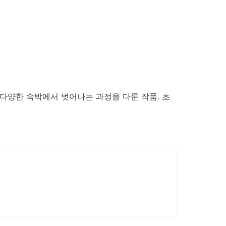
 다양한 속박에서 벗어나는 과정을 다룬 작품. 초