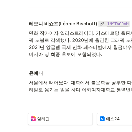
레오니 비쇼프(Léonie Bischoff) 
INSTAGRAM
만화 작가이자 일러스트레이터. 카스테르망 출판사
픽 노블로 각색했다. 2020년에 출간한 그래픽 
2021년 앙굴렘 국제 만화 페스티벌에서 황금야수
미시아 상 최종 후보에 포함되었다. 
윤예니
서울에서 태어났다. 대학에서 불문학을 공부한 다
리말로 옮기는 일을 하며 이화여자대학교 통역번
알라딘
예스24