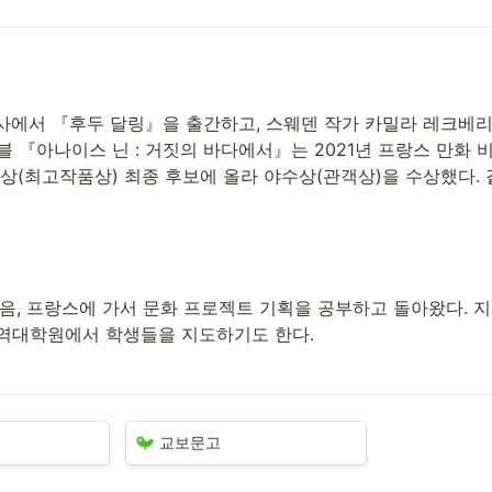
에서 『후두 달링』을 출간하고, 스웨덴 작가 카밀라 레크베리
노블 『아나이스 닌 : 거짓의 바다에서』는 2021년 프랑스 만화
상(최고작품상) 최종 후보에 올라 야수상(관객상)을 수상했다.
음, 프랑스에 가서 문화 프로젝트 기획을 공부하고 돌아왔다. 지
역대학원에서 학생들을 지도하기도 한다.
교보문고