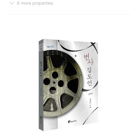
6 more properties