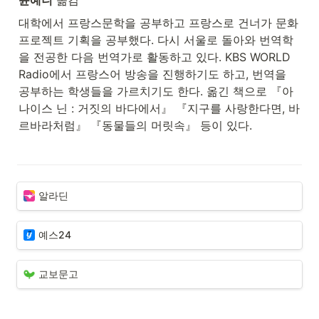
윤예니
 옮김
대학에서 프랑스문학을 공부하고 프랑스로 건너가 문화 
프로젝트 기획을 공부했다. 다시 서울로 돌아와 번역학
을 전공한 다음 번역가로 활동하고 있다. KBS WORLD 
Radio에서 프랑스어 방송을 진행하기도 하고, 번역을 
공부하는 학생들을 가르치기도 한다. 옮긴 책으로 『아
나이스 닌 : 거짓의 바다에서』 『지구를 사랑한다면, 바
르바라처럼』 『동물들의 머릿속』 등이 있다.
알라딘
예스24
교보문고