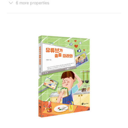
6 more properties